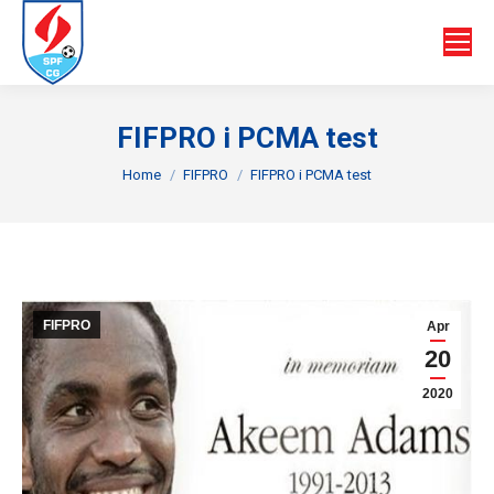
FIFPRO i PCMA test
You are here:
Home
FIFPRO
FIFPRO i PCMA test
FIFPRO
Apr
20
2020