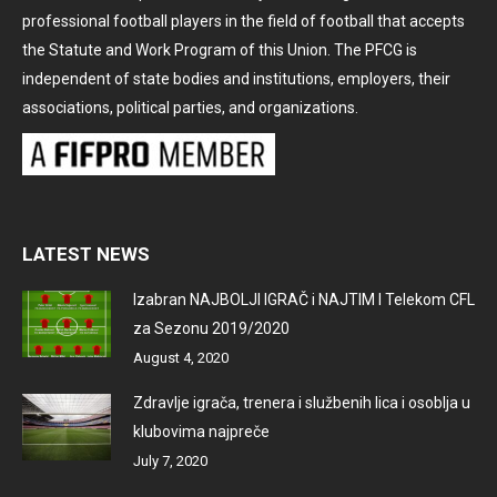
professional football players in the field of football that accepts
the Statute and Work Program of this Union. The PFCG is
independent of state bodies and institutions, employers, their
associations, political parties, and organizations.
LATEST NEWS
Izabran NAJBOLJI IGRAČ i NAJTIM I Telekom CFL
za Sezonu 2019/2020
August 4, 2020
Zdravlje igrača, trenera i službenih lica i osoblja u
klubovima najpreče
July 7, 2020