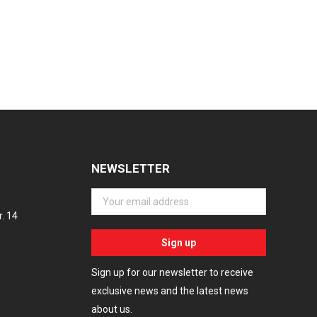
NEWSLETTER
. 14
Sign up for our newsletter to receive
exclusive news and the latest news
about us.