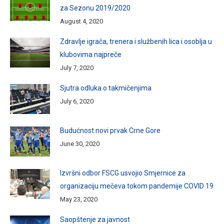
za Sezonu 2019/2020
August 4, 2020
Zdravlje igrača, trenera i službenih lica i osoblja u
klubovima najpreče
July 7, 2020
Sjutra odluka o takmičenjima
July 6, 2020
Budućnost novi prvak Crne Gore
June 30, 2020
Izvršni odbor FSCG usvojio Smjernice za
organizaciju mečeva tokom pandemije COVID 19
May 23, 2020
Saopštenje za javnost