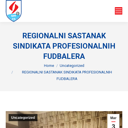
REGIONALNI SASTANAK
SINDIKATA PROFESIONALNIH
FUDBALERA
You are here:
Home
Uncategorized
REGIONALNI SASTANAK SINDIKATA PROFESIONALNIH
FUDBALERA
Uncategorized
Mar
3