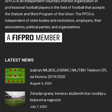
SPFCG is an independent voluntary interest organization of
professional football players in the field of football that accepts
the Statute and Work Program of this Union. The PFCG is
independent of state bodies and institutions, employers, their
associations, political parties, and organizations.
LATEST NEWS
Izabran NAJBOLJI IGRAČ i NAJTIM I Telekom CFL
za Sezonu 2019/2020
August 4, 2020
Zdravlje igrača, trenera i službenih lica i osoblja u
klubovima najpreče
July 7, 2020