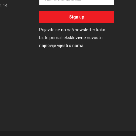
. 14
Prijavite se na naš newsletter kako
biste primali ekskluzivne novosti i
najnovije vijesti o nama.