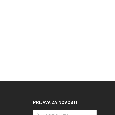
PRIJAVA ZA NOVOSTI