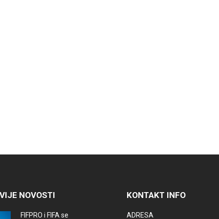
VIJE NOVOSTI
KONTAKT INFO
FIFPRO i FIFA se
ADRESA