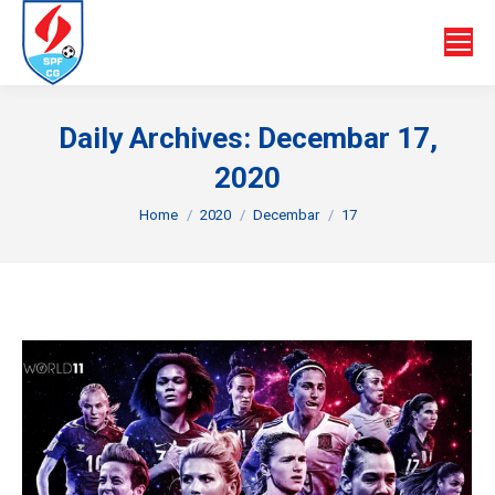
Daily Archives:
Decembar 17,
2020
You are here:
Home
2020
Decembar
17