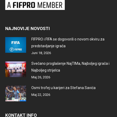
NAJNOVIJE NOVOSTI
FIFPRO i FIFA se dogovorili o novom okviru za
predstavljanje igrača
Juni 18, 2026
Svečano proglašenje NajTIMa, Najboljeg igrača i
Najboljeg strijelca
Maj 26, 2026
Osmi trofej u karijeri za Stefana Savića
Maj 22, 2026
KONTAKT INFO