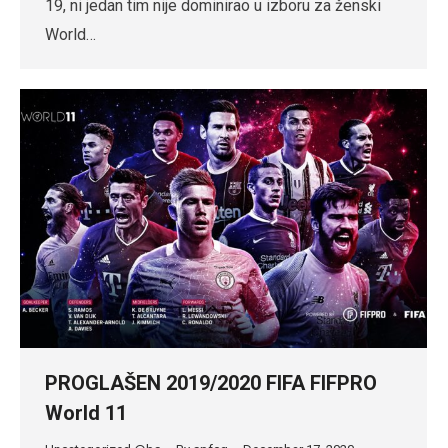
19, ni jedan tim nije dominirao u izboru za ženski
World…
PROGLAŠEN 2019/2020 FIFA FIFPRO
World 11